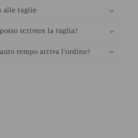
 alle taglie
posso scrivere la taglia?
anto tempo arriva l'ordine?