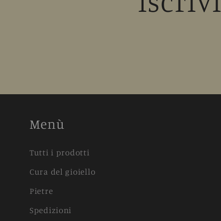
Iscriv
Menù
Tutti i prodotti
Cura del gioiello
Pietre
Spedizioni