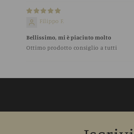
Filippo F.
Bellissimo, mi è piaciuto molto
Ottimo prodotto consiglio a tutti