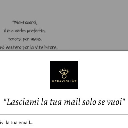
"Lasciami la tua mail solo se vuoi"