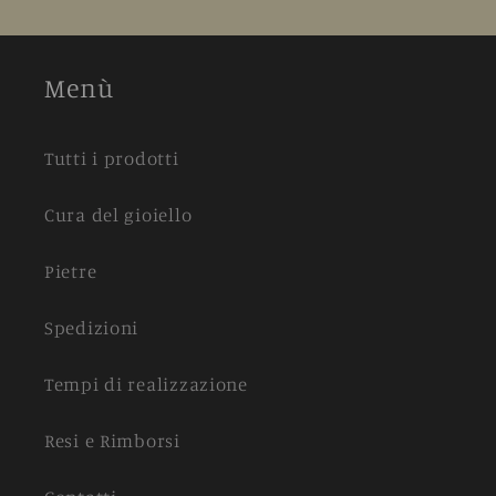
Menù
Tutti i prodotti
Cura del gioiello
Pietre
Spedizioni
Tempi di realizzazione
Resi e Rimborsi