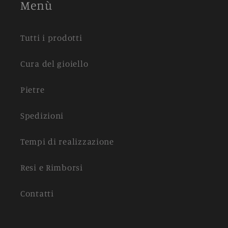
Menù
Tutti i prodotti
Cura del gioiello
Pietre
Spedizioni
Tempi di realizzazione
Resi e Rimborsi
Contatti